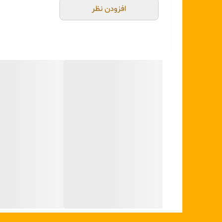
افزودن نظر