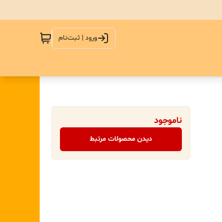
ورود | ثبت‌نام
ناموجود
دیدن محصولات مرتبط