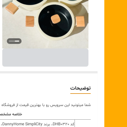
توضیحات
شما میتونید این سرویس رو با بهترین قیمت از فروشگاه
خلاصه مشخص
کد 