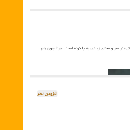
زهای ۱۸، ۲۰ و ۲۴ سانتی‌متر سر و صدای زیادی به پا کرده است. چرا؟ چون هم
افزودن نظر