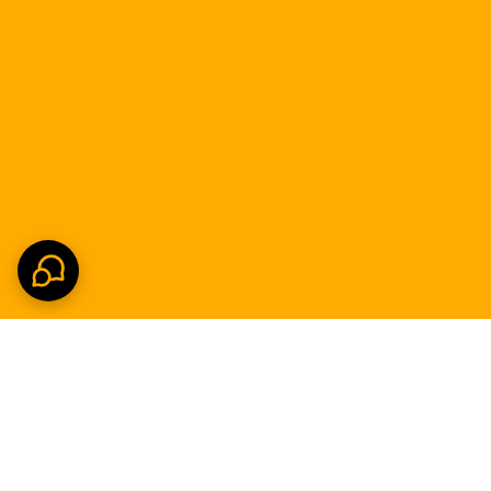
ری می‌رود.
تر اما مشابه هم وجود دارد.
ل کنید.