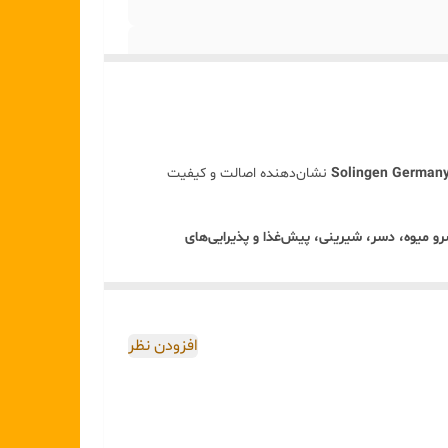
Solingen German
نشان‌دهنده اصالت و کیفیت
و میوه، دسر، شیرینی، پیش‌غذا و پذیرایی‌های
ی است.
افزودن نظر