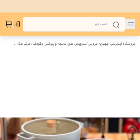
فروشگاه اینترنتی جهیزیه عروس
/
سرویس های قابلمه و پیرکس و‌کودک ،ظرف غذا...