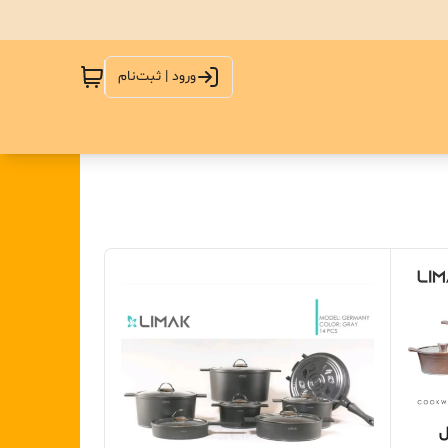
ورود | ثبت‌نام
 مدل