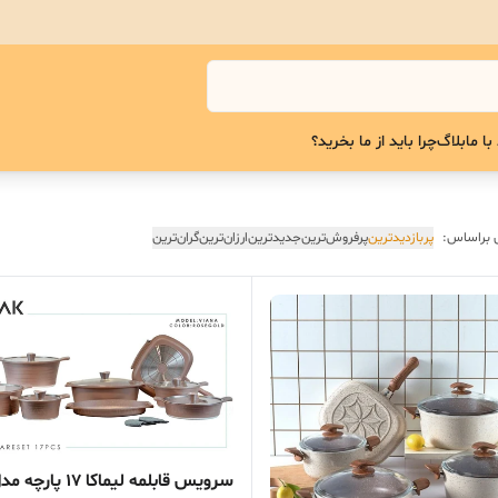
با ما
بلاگ
چرا باید از ما بخرید؟
 براساس:
پربازدیدترین
پرفروش‌ترین
جدیدترین
ارزان‌ترین
گران‌ترین
سرویس قابلمه لیماکا 17 پارچه